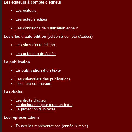
Les éditeurs à compte d'éditeur
Les éditeurs
Les auteurs édités
Les conditions de publication éditeur
Les sites d'auto édition
(édition à compte d'auteur)
Les sites d'auto-édition
Les auteurs auto-édités
La publication
La publication d'un texte
Les calendriers des publications
L'écriture sur mesure
Les droits
Les droits d'auteur
La déclaration pour jouer un texte
La protection d'un texte
Les réprésentations
Toutes les représentations (année & mois)