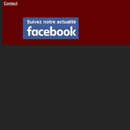
Contact