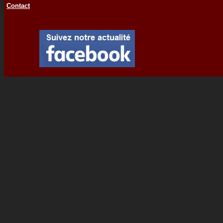
Contact