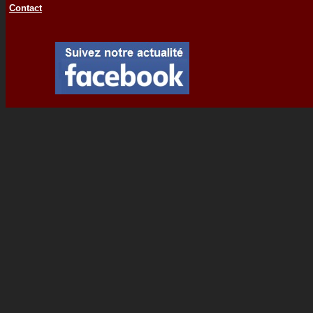
Contact