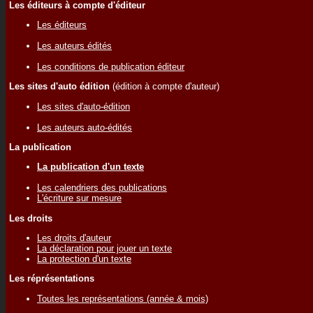
Les éditeurs à compte d'éditeur
Les éditeurs
Les auteurs édités
Les conditions de publication éditeur
Les sites d'auto édition
(édition à compte d'auteur)
Les sites d'auto-édition
Les auteurs auto-édités
La publication
La publication d'un texte
Les calendriers des publications
L'écriture sur mesure
Les droits
Les droits d'auteur
La déclaration pour jouer un texte
La protection d'un texte
Les réprésentations
Toutes les représentations (année & mois)