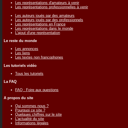
Les représentations d'amateurs à venir
Les représentations professionnelles à venir
Les auteurs joués par des amateurs
Les auteurs joués par des professionnels
Les représentations en France
Les représentations dans le monde
L'ajout d'une représentation
Le reste du monde
Les annonces
Les liens
Les textes non francophones
Les tutoriels vidéo
Tous les tutoriels
La FAQ
FAQ : Foire aux questions
A propos du site
Qui sommes nous ?
Pourquoi ce site ?
Quelques chiffres sur le site
L'actualité du site
Informations légales