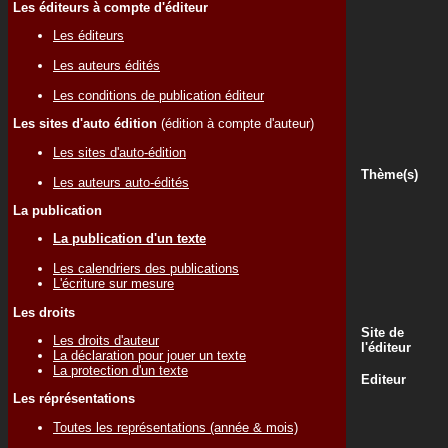
Les éditeurs à compte d'éditeur
Les éditeurs
Les auteurs édités
Les conditions de publication éditeur
Les sites d'auto édition
(édition à compte d'auteur)
Les sites d'auto-édition
Thème(s)
Les auteurs auto-édités
La publication
La publication d'un texte
Les calendriers des publications
L'écriture sur mesure
Les droits
Site de
Les droits d'auteur
l'éditeur
La déclaration pour jouer un texte
La protection d'un texte
Editeur
Les réprésentations
Toutes les représentations (année & mois)