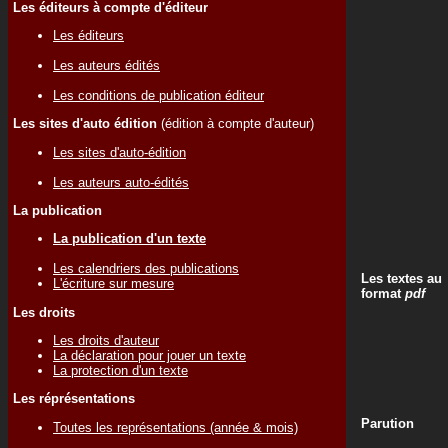
Les éditeurs à compte d'éditeur
Les éditeurs
Les auteurs édités
Les conditions de publication éditeur
Les sites d'auto édition
(édition à compte d'auteur)
Les sites d'auto-édition
Les auteurs auto-édités
La publication
La publication d'un texte
Les calendriers des publications
Les textes au
L'écriture sur mesure
format
pdf
Les droits
Les droits d'auteur
La déclaration pour jouer un texte
La protection d'un texte
Les réprésentations
Parution
Toutes les représentations (année & mois)