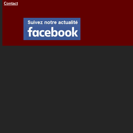
Contact