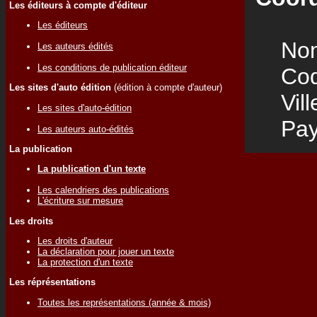
Les éditeurs à compte d'éditeur
Les éditeurs
Nom
Les auteurs édités
Les conditions de publication éditeur
Code
Les sites d'auto édition
(édition à compte d'auteur)
Vill
Les sites d'auto-édition
Pay
Les auteurs auto-édités
La publication
La publication d'un texte
Les calendriers des publications
L'écriture sur mesure
Les droits
Les droits d'auteur
La déclaration pour jouer un texte
La protection d'un texte
Les réprésentations
Toutes les représentations (année & mois)