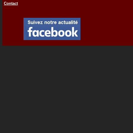
Contact