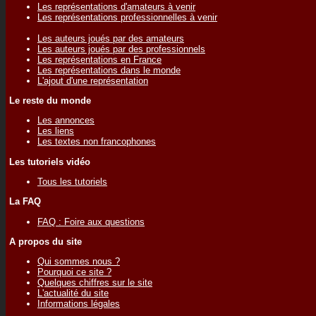
Les représentations d'amateurs à venir
Les représentations professionnelles à venir
Les auteurs joués par des amateurs
Les auteurs joués par des professionnels
Les représentations en France
Les représentations dans le monde
L'ajout d'une représentation
Le reste du monde
Les annonces
Les liens
Les textes non francophones
Les tutoriels vidéo
Tous les tutoriels
La FAQ
FAQ : Foire aux questions
A propos du site
Qui sommes nous ?
Pourquoi ce site ?
Quelques chiffres sur le site
L'actualité du site
Informations légales