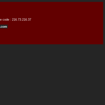
 ce code : 216.73.216.37