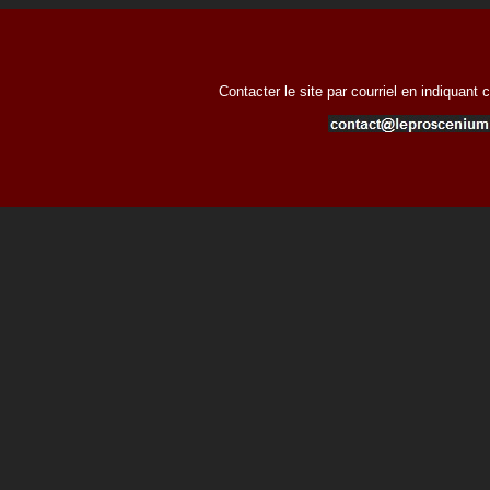
Contacter le site par courriel en indiquant