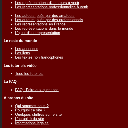
Les représentations d'amateurs à venir
Les représentations professionnelles à venir
Les auteurs joués par des amateurs
Les auteurs joués par des professionnels
Les représentations en France
Les représentations dans le monde
L'ajout d'une représentation
Le reste du monde
Les annonces
Les liens
Les textes non francophones
Les tutoriels vidéo
Tous les tutoriels
La FAQ
FAQ : Foire aux questions
A propos du site
Qui sommes nous ?
Pourquoi ce site ?
Quelques chiffres sur le site
L'actualité du site
Informations légales