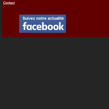
Contact