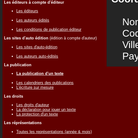
Les éditeurs à compte d'éditeur
Les éditeurs
Nom
Les auteurs édités
Les conditions de publication éditeur
Code
Les sites d'auto édition
(édition à compte d'auteur)
Vill
Les sites d'auto-édition
Pay
Les auteurs auto-édités
La publication
La publication d'un texte
Les calendriers des publications
L'écriture sur mesure
Les droits
Les droits d'auteur
La déclaration pour jouer un texte
La protection d'un texte
Les réprésentations
Toutes les représentations (année & mois)