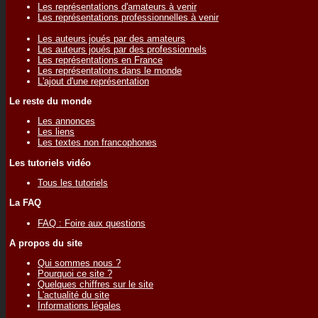
Les représentations d'amateurs à venir
Les représentations professionnelles à venir
Les auteurs joués par des amateurs
Les auteurs joués par des professionnels
Les représentations en France
Les représentations dans le monde
L'ajout d'une représentation
Le reste du monde
Les annonces
Les liens
Les textes non francophones
Les tutoriels vidéo
Tous les tutoriels
La FAQ
FAQ : Foire aux questions
A propos du site
Qui sommes nous ?
Pourquoi ce site ?
Quelques chiffres sur le site
L'actualité du site
Informations légales