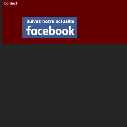
Contact