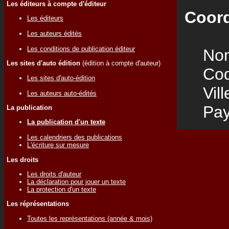
Les éditeurs à compte d'éditeur
Coord
Les éditeurs
Les auteurs édités
Les conditions de publication éditeur
Nom
Les sites d'auto édition
(édition à compte d'auteur)
Code
Les sites d'auto-édition
Vill
Les auteurs auto-édités
Pay
La publication
La publication d'un texte
Les calendriers des publications
L'écriture sur mesure
Les droits
Les droits d'auteur
La déclaration pour jouer un texte
La protection d'un texte
Les réprésentations
Toutes les représentations (année & mois)