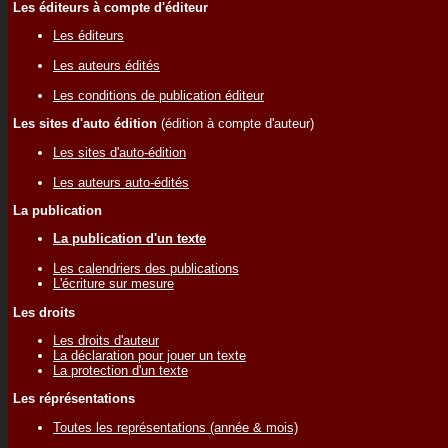
Les éditeurs à compte d'éditeur
Les éditeurs
Les auteurs édités
Les conditions de publication éditeur
Les sites d'auto édition
(édition à compte d'auteur)
Les sites d'auto-édition
Les auteurs auto-édités
La publication
La publication d'un texte
Les calendriers des publications
L'écriture sur mesure
Les droits
Les droits d'auteur
La déclaration pour jouer un texte
La protection d'un texte
Les réprésentations
Toutes les représentations (année & mois)