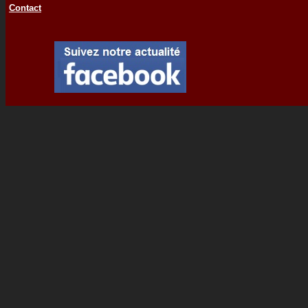
Contact