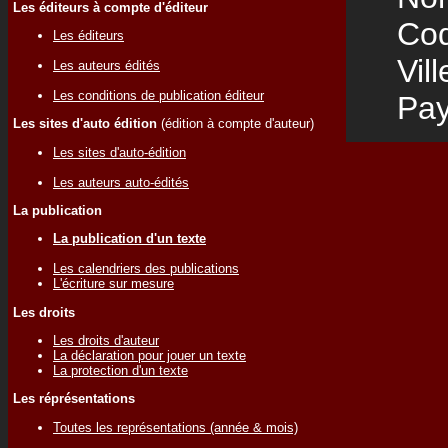
Les éditeurs à compte d'éditeur
Code
Les éditeurs
Vill
Les auteurs édités
Les conditions de publication éditeur
Pay
Les sites d'auto édition
(édition à compte d'auteur)
Les sites d'auto-édition
Les auteurs auto-édités
La publication
La publication d'un texte
Les calendriers des publications
L'écriture sur mesure
Les droits
Les droits d'auteur
La déclaration pour jouer un texte
La protection d'un texte
Les réprésentations
Toutes les représentations (année & mois)