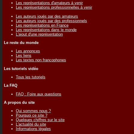
Les représentations d'amateurs à venir
Les représentations professionnelles à venir
Les auteurs joués par des amateurs
Les auteurs joués par des professionnels
Les représentations en France
Les représentations dans le monde
L'ajout d'une représentation
Le reste du monde
Les annonces
Les liens
Les textes non francophones
Les tutoriels vidéo
Tous les tutoriels
La FAQ
FAQ : Foire aux questions
A propos du site
Qui sommes nous ?
Pourquoi ce site ?
Quelques chiffres sur le site
L'actualité du site
Informations légales