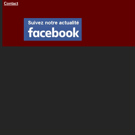
Contact