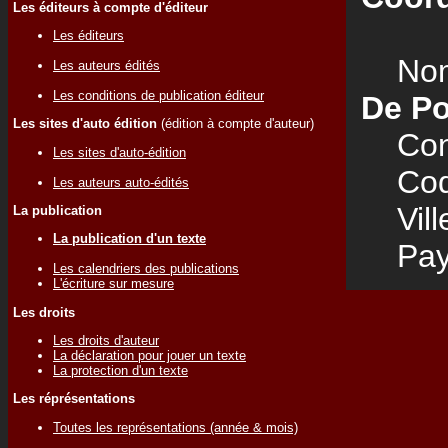
Les éditeurs à compte d'éditeur
Les éditeurs
Nom
Les auteurs édités
Les conditions de publication éditeur
De Po
Les sites d'auto édition
(édition à compte d'auteur)
Cont
Les sites d'auto-édition
Code
Les auteurs auto-édités
Vill
La publication
La publication d'un texte
Pay
Les calendriers des publications
L'écriture sur mesure
Les droits
Les droits d'auteur
La déclaration pour jouer un texte
La protection d'un texte
Les réprésentations
Toutes les représentations (année & mois)