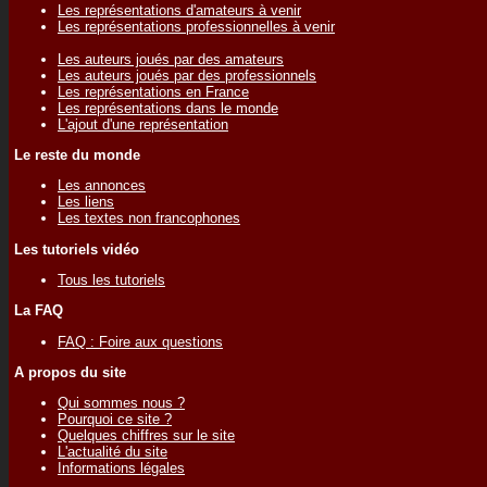
Les représentations d'amateurs à venir
Les représentations professionnelles à venir
Les auteurs joués par des amateurs
Les auteurs joués par des professionnels
Les représentations en France
Les représentations dans le monde
L'ajout d'une représentation
Le reste du monde
Les annonces
Les liens
Les textes non francophones
Les tutoriels vidéo
Tous les tutoriels
La FAQ
FAQ : Foire aux questions
A propos du site
Qui sommes nous ?
Pourquoi ce site ?
Quelques chiffres sur le site
L'actualité du site
Informations légales