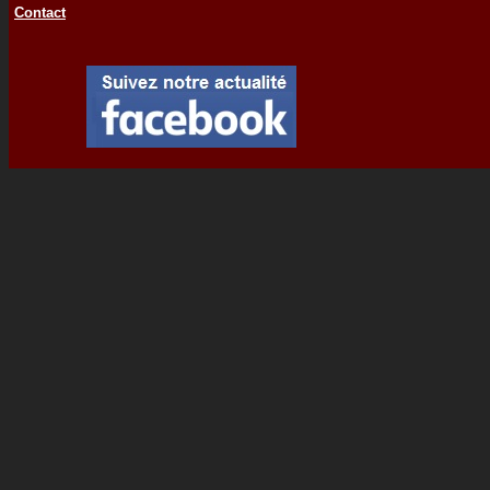
Contact