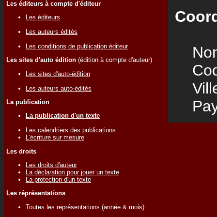
Les éditeurs à compte d'éditeur
Coord
Les éditeurs
Les auteurs édités
Les conditions de publication éditeur
Nom
Les sites d'auto édition
(édition à compte d'auteur)
Code
Les sites d'auto-édition
Vill
Les auteurs auto-édités
Pay
La publication
La publication d'un texte
Les calendriers des publications
L'écriture sur mesure
Les droits
Les droits d'auteur
La déclaration pour jouer un texte
La protection d'un texte
Les réprésentations
Toutes les représentations (année & mois)