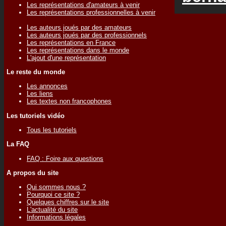
Les représentations d'amateurs à venir
Les représentations professionnelles à venir
Les auteurs joués par des amateurs
Les auteurs joués par des professionnels
Les représentations en France
Les représentations dans le monde
L'ajout d'une représentation
Le reste du monde
Les annonces
Les liens
Les textes non francophones
Les tutoriels vidéo
Tous les tutoriels
La FAQ
FAQ : Foire aux questions
A propos du site
Qui sommes nous ?
Pourquoi ce site ?
Quelques chiffres sur le site
L'actualité du site
Informations légales