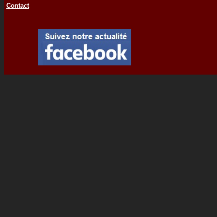
Contact