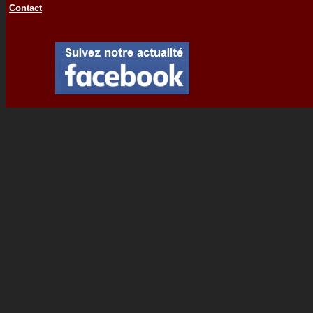
Contact