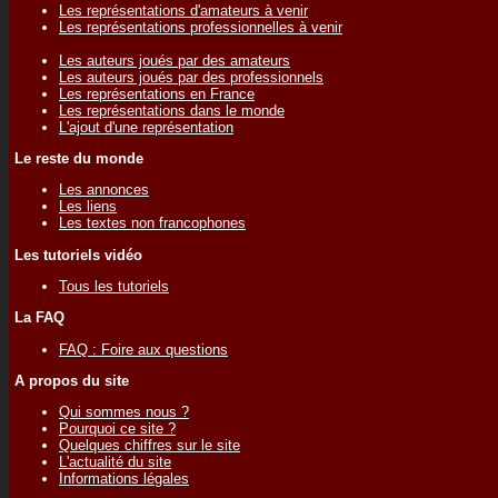
Les représentations d'amateurs à venir
Les représentations professionnelles à venir
Les auteurs joués par des amateurs
Les auteurs joués par des professionnels
Les représentations en France
Les représentations dans le monde
L'ajout d'une représentation
Le reste du monde
Les annonces
Les liens
Les textes non francophones
Les tutoriels vidéo
Tous les tutoriels
La FAQ
FAQ : Foire aux questions
A propos du site
Qui sommes nous ?
Pourquoi ce site ?
Quelques chiffres sur le site
L'actualité du site
Informations légales