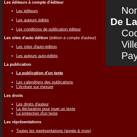
Les éditeurs à compte d'éditeur
Nom
Les éditeurs
De La
Les auteurs édités
Les conditions de publication éditeur
Code
Les sites d'auto édition
(édition à compte d'auteur)
Vill
Les sites d'auto-édition
Pay
Les auteurs auto-édités
La publication
La publication d'un texte
Les calendriers des publications
L'écriture sur mesure
Les droits
Les droits d'auteur
La déclaration pour jouer un texte
La protection d'un texte
Les réprésentations
Toutes les représentations (année & mois)