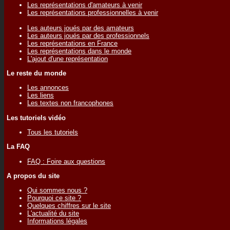
Les représentations d'amateurs à venir
Les représentations professionnelles à venir
Les auteurs joués par des amateurs
Les auteurs joués par des professionnels
Les représentations en France
Les représentations dans le monde
L'ajout d'une représentation
Le reste du monde
Les annonces
Les liens
Les textes non francophones
Les tutoriels vidéo
Tous les tutoriels
La FAQ
FAQ : Foire aux questions
A propos du site
Qui sommes nous ?
Pourquoi ce site ?
Quelques chiffres sur le site
L'actualité du site
Informations légales