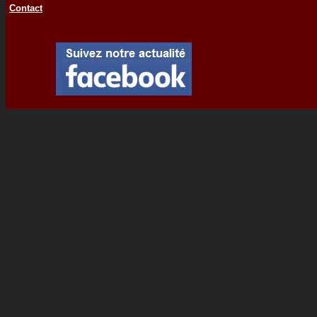
Contact