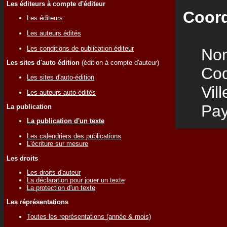
Les éditeurs à compte d'éditeur
Coord
Les éditeurs
Les auteurs édités
Les conditions de publication éditeur
Nom
Les sites d'auto édition
(édition à compte d'auteur)
Code
Les sites d'auto-édition
Vill
Les auteurs auto-édités
Pay
La publication
La publication d'un texte
Les calendriers des publications
L'écriture sur mesure
Les droits
Les droits d'auteur
La déclaration pour jouer un texte
La protection d'un texte
Les réprésentations
Toutes les représentations (année & mois)