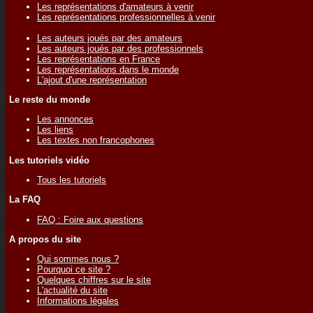
Les représentations d'amateurs à venir
Les représentations professionnelles à venir
Les auteurs joués par des amateurs
Les auteurs joués par des professionnels
Les représentations en France
Les représentations dans le monde
L'ajout d'une représentation
Le reste du monde
Les annonces
Les liens
Les textes non francophones
Les tutoriels vidéo
Tous les tutoriels
La FAQ
FAQ : Foire aux questions
A propos du site
Qui sommes nous ?
Pourquoi ce site ?
Quelques chiffres sur le site
L'actualité du site
Informations légales