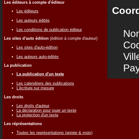
Les éditeurs à compte d'éditeur
Coord
Les éditeurs
Les auteurs édités
Les conditions de publication éditeur
Nom
Les sites d'auto édition
(édition à compte d'auteur)
Code
Les sites d'auto-édition
Vill
Les auteurs auto-édités
Pay
La publication
La publication d'un texte
Les calendriers des publications
L'écriture sur mesure
Les droits
Les droits d'auteur
La déclaration pour jouer un texte
La protection d'un texte
Les réprésentations
Toutes les représentations (année & mois)