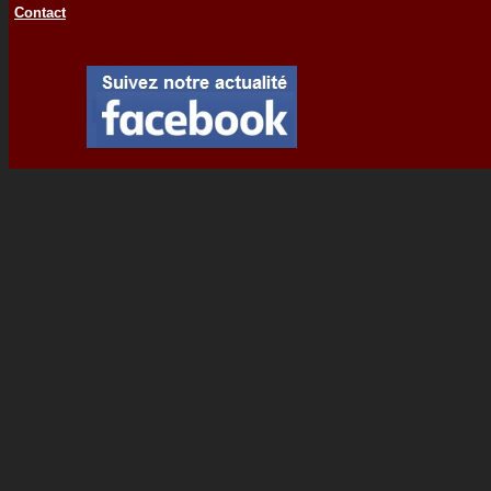
Contact