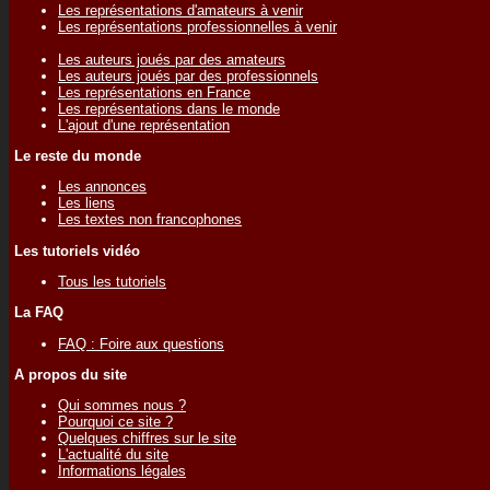
Les représentations d'amateurs à venir
Les représentations professionnelles à venir
Les auteurs joués par des amateurs
Les auteurs joués par des professionnels
Les représentations en France
Les représentations dans le monde
L'ajout d'une représentation
Le reste du monde
Les annonces
Les liens
Les textes non francophones
Les tutoriels vidéo
Tous les tutoriels
La FAQ
FAQ : Foire aux questions
A propos du site
Qui sommes nous ?
Pourquoi ce site ?
Quelques chiffres sur le site
L'actualité du site
Informations légales