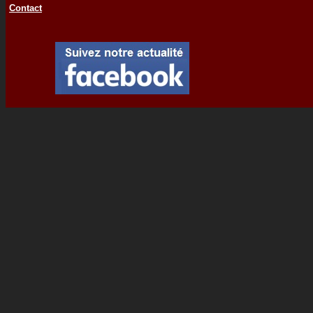
Contact