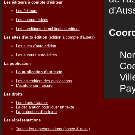
Les éditeurs à compte d'éditeur
d'Auss
Les éditeurs
Les auteurs édités
Les conditions de publication éditeur
Coord
Les sites d'auto édition
(édition à compte d'auteur)
Les sites d'auto-édition
Nom
Les auteurs auto-édités
Code
La publication
La publication d'un texte
Vill
Les calendriers des publications
Pay
L'écriture sur mesure
Les droits
Les droits d'auteur
La déclaration pour jouer un texte
La protection d'un texte
Les réprésentations
Toutes les représentations (année & mois)