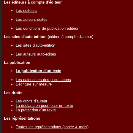
Les éditeurs à compte d'éditeur
Les éditeurs
Les auteurs édités
Les conditions de publication éditeur
Les sites d'auto édition
(édition à compte d'auteur)
Les sites d'auto-édition
Les auteurs auto-édités
La publication
La publication d'un texte
Les calendriers des publications
L'écriture sur mesure
Les droits
Les droits d'auteur
La déclaration pour jouer un texte
La protection d'un texte
Les réprésentations
Toutes les représentations (année & mois)