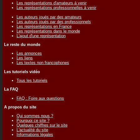
Les représentations d'amateurs à venir
Les représentations professionnelles à venir
Les auteurs joués par des amateurs
Les auteurs joués par des professionnels
Les représentations en France
Les représentations dans le monde
L'ajout d'une représentation
Le reste du monde
Les annonces
Les liens
Les textes non francophones
Les tutoriels vidéo
Tous les tutoriels
La FAQ
FAQ : Foire aux questions
A propos du site
Qui sommes nous ?
Pourquoi ce site ?
Quelques chiffres sur le site
L'actualité du site
Informations légales