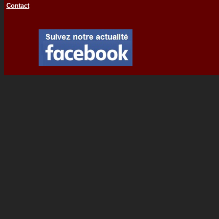
Contact