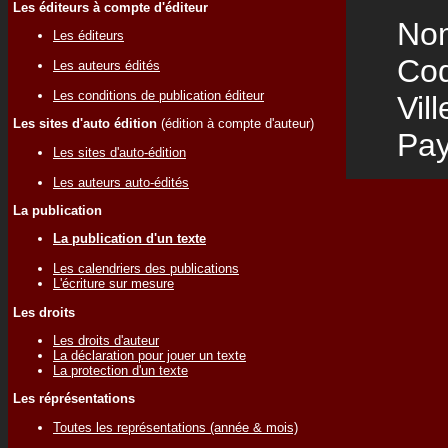
Les éditeurs à compte d'éditeur
Nom
Les éditeurs
Code
Les auteurs édités
Les conditions de publication éditeur
Vill
Les sites d'auto édition
(édition à compte d'auteur)
Pay
Les sites d'auto-édition
Les auteurs auto-édités
La publication
La publication d'un texte
Les calendriers des publications
L'écriture sur mesure
Les droits
Les droits d'auteur
La déclaration pour jouer un texte
La protection d'un texte
Les réprésentations
Toutes les représentations (année & mois)