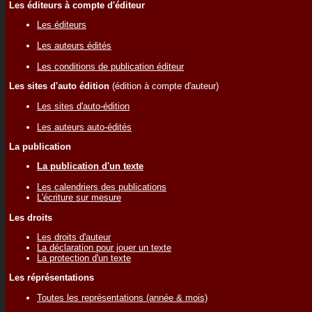
Les éditeurs à compte d'éditeur
Les éditeurs
Les auteurs édités
Les conditions de publication éditeur
Les sites d'auto édition
(édition à compte d'auteur)
Les sites d'auto-édition
Les auteurs auto-édités
La publication
La publication d'un texte
Les calendriers des publications
L'écriture sur mesure
Les droits
Les droits d'auteur
La déclaration pour jouer un texte
La protection d'un texte
Les réprésentations
Toutes les représentations (année & mois)