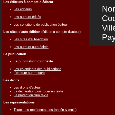
Les éditeurs à compte d'éditeur
Nom
Les éditeurs
Code
Les auteurs édités
Les conditions de publication éditeur
Vill
Les sites d'auto édition
(édition à compte d'auteur)
Pay
Les sites d'auto-édition
Les auteurs auto-édités
La publication
La publication d'un texte
Les calendriers des publications
L'écriture sur mesure
Les droits
Les droits d'auteur
La déclaration pour jouer un texte
La protection d'un texte
Les réprésentations
Toutes les représentations (année & mois)