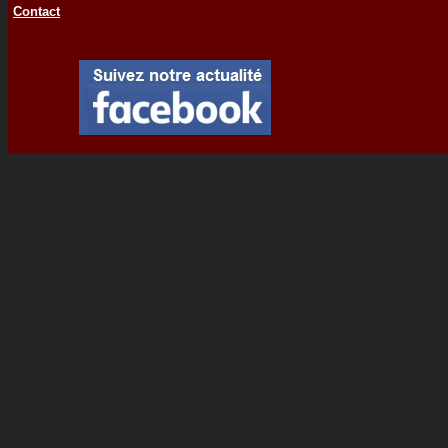
Contact