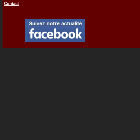
Contact