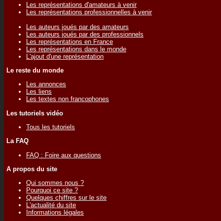
Les représentations d'amateurs à venir
Les représentations professionnelles à venir
Les auteurs joués par des amateurs
Les auteurs joués par des professionnels
Les représentations en France
Les représentations dans le monde
L'ajout d'une représentation
Le reste du monde
Les annonces
Les liens
Les textes non francophones
Les tutoriels vidéo
Tous les tutoriels
La FAQ
FAQ : Foire aux questions
A propos du site
Qui sommes nous ?
Pourquoi ce site ?
Quelques chiffres sur le site
L'actualité du site
Informations légales