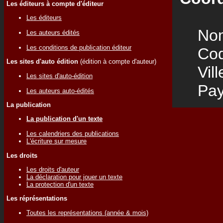
Les éditeurs à compte d'éditeur
Les éditeurs
Nom
Les auteurs édités
Les conditions de publication éditeur
Code
Les sites d'auto édition
(édition à compte d'auteur)
Vill
Les sites d'auto-édition
Pay
Les auteurs auto-édités
La publication
La publication d'un texte
Les calendriers des publications
L'écriture sur mesure
Les droits
Les droits d'auteur
La déclaration pour jouer un texte
La protection d'un texte
Les réprésentations
Toutes les représentations (année & mois)