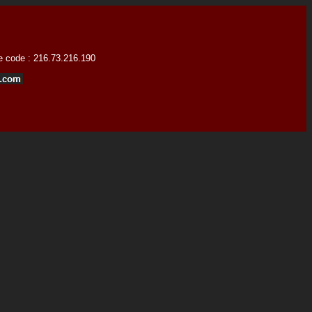
ce code : 216.73.216.190