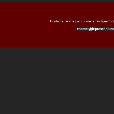
Contacter le site par courriel en indiquant 