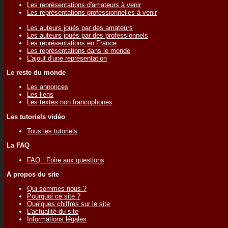
Les représentations d'amateurs à venir
Les représentations professionnelles à venir
Les auteurs joués par des amateurs
Les auteurs joués par des professionnels
Les représentations en France
Les représentations dans le monde
L'ajout d'une représentation
Le reste du monde
Les annonces
Les liens
Les textes non francophones
Les tutoriels vidéo
Tous les tutoriels
La FAQ
FAQ : Foire aux questions
A propos du site
Qui sommes nous ?
Pourquoi ce site ?
Quelques chiffres sur le site
L'actualité du site
Informations légales