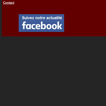
Contact