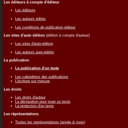
Les éditeurs à compte d'éditeur
Les éditeurs
Les auteurs édités
Les conditions de publication éditeur
Les sites d'auto édition
(édition à compte d'auteur)
Les sites d'auto-édition
Les auteurs auto-édités
La publication
La publication d'un texte
Les calendriers des publications
L'écriture sur mesure
Les droits
Les droits d'auteur
La déclaration pour jouer un texte
La protection d'un texte
Les réprésentations
Toutes les représentations (année & mois)