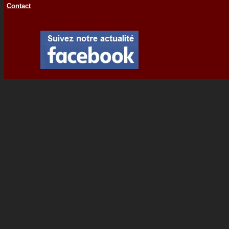
Contact