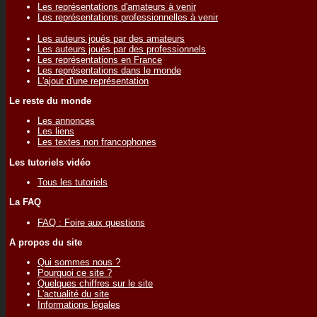
Les représentations d'amateurs à venir
Les représentations professionnelles à venir
Les auteurs joués par des amateurs
Les auteurs joués par des professionnels
Les représentations en France
Les représentations dans le monde
L'ajout d'une représentation
Le reste du monde
Les annonces
Les liens
Les textes non francophones
Les tutoriels vidéo
Tous les tutoriels
La FAQ
FAQ : Foire aux questions
A propos du site
Qui sommes nous ?
Pourquoi ce site ?
Quelques chiffres sur le site
L'actualité du site
Informations légales