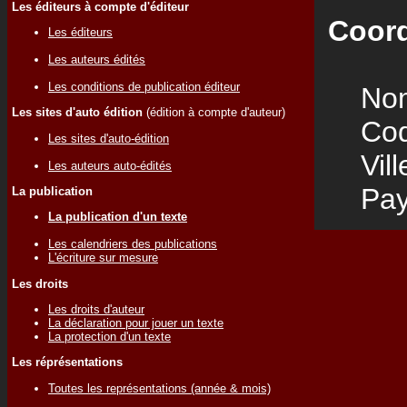
Les éditeurs à compte d'éditeur
Coord
Les éditeurs
Les auteurs édités
Les conditions de publication éditeur
Nom
Les sites d'auto édition
(édition à compte d'auteur)
Code
Les sites d'auto-édition
Vill
Les auteurs auto-édités
Pay
La publication
La publication d'un texte
Les calendriers des publications
L'écriture sur mesure
Les droits
Les droits d'auteur
La déclaration pour jouer un texte
La protection d'un texte
Les réprésentations
Toutes les représentations (année & mois)