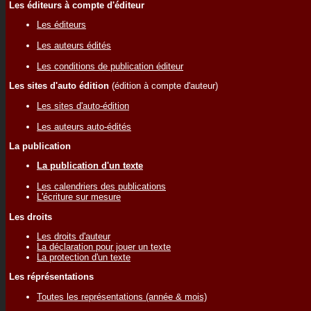
Les éditeurs à compte d'éditeur
Les éditeurs
Les auteurs édités
Les conditions de publication éditeur
Les sites d'auto édition
(édition à compte d'auteur)
Les sites d'auto-édition
Les auteurs auto-édités
La publication
La publication d'un texte
Les calendriers des publications
L'écriture sur mesure
Les droits
Les droits d'auteur
La déclaration pour jouer un texte
La protection d'un texte
Les réprésentations
Toutes les représentations (année & mois)