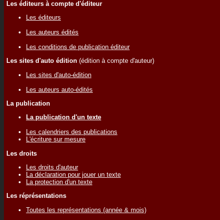
Les éditeurs à compte d'éditeur
Les éditeurs
Les auteurs édités
Les conditions de publication éditeur
Les sites d'auto édition
(édition à compte d'auteur)
Les sites d'auto-édition
Les auteurs auto-édités
La publication
La publication d'un texte
Les calendriers des publications
L'écriture sur mesure
Les droits
Les droits d'auteur
La déclaration pour jouer un texte
La protection d'un texte
Les réprésentations
Toutes les représentations (année & mois)