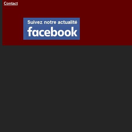
Contact