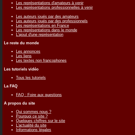
Les représentations d'amateurs à venir
Les représentations professionnelles à venir
Les auteurs joués par des amateurs
Les auteurs joués par des professionnels
Les représentations en France
Les représentations dans le monde
L'ajout d'une représentation
Le reste du monde
Les annonces
Les liens
Les textes non francophones
Les tutoriels vidéo
Tous les tutoriels
La FAQ
FAQ : Foire aux questions
A propos du site
Qui sommes nous ?
Pourquoi ce site ?
Quelques chiffres sur le site
L'actualité du site
Informations légales