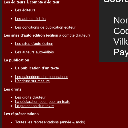
Les éditeurs à compte d'éditeur
Les éditeurs
Nom
Les auteurs édités
Les conditions de publication éditeur
Code
Les sites d'auto édition
(édition à compte d'auteur)
Vill
Les sites d'auto-édition
Pay
Les auteurs auto-édités
La publication
La publication d'un texte
Les calendriers des publications
L'écriture sur mesure
Les droits
Les droits d'auteur
La déclaration pour jouer un texte
La protection d'un texte
Les réprésentations
Toutes les représentations (année & mois)