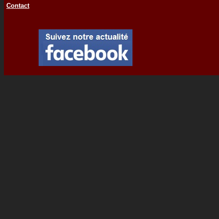
Contact