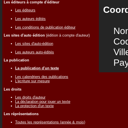
Les éditeurs à compte d'éditeur
Coord
Les éditeurs
Les auteurs édités
Les conditions de publication éditeur
Nom
Les sites d'auto édition
(édition à compte d'auteur)
Code
Les sites d'auto-édition
Vill
Les auteurs auto-édités
Pay
La publication
La publication d'un texte
Les calendriers des publications
L'écriture sur mesure
Les droits
Les droits d'auteur
La déclaration pour jouer un texte
La protection d'un texte
Les réprésentations
Toutes les représentations (année & mois)