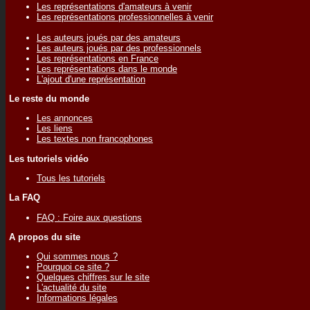
Les représentations d'amateurs à venir
Les représentations professionnelles à venir
Les auteurs joués par des amateurs
Les auteurs joués par des professionnels
Les représentations en France
Les représentations dans le monde
L'ajout d'une représentation
Le reste du monde
Les annonces
Les liens
Les textes non francophones
Les tutoriels vidéo
Tous les tutoriels
La FAQ
FAQ : Foire aux questions
A propos du site
Qui sommes nous ?
Pourquoi ce site ?
Quelques chiffres sur le site
L'actualité du site
Informations légales