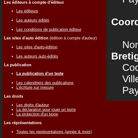
Les éditeurs à compte d'éditeur
Les éditeurs
Coord
Les auteurs édités
Les conditions de publication éditeur
Les sites d'auto édition
(édition à compte d'auteur)
Nom
Les sites d'auto-édition
Breti
Les auteurs auto-édités
Code
La publication
La publication d'un texte
Vill
Les calendriers des publications
Pay
L'écriture sur mesure
Les droits
Les droits d'auteur
La déclaration pour jouer un texte
La protection d'un texte
Les réprésentations
Toutes les représentations (année & mois)