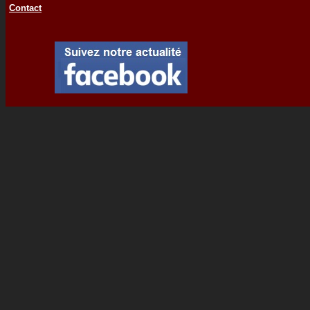
Contact