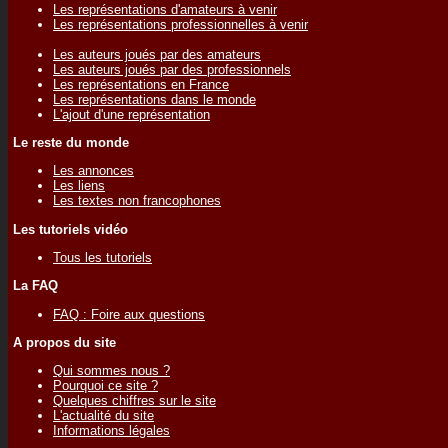
Les représentations d'amateurs à venir
Les représentations professionnelles à venir
Les auteurs joués par des amateurs
Les auteurs joués par des professionnels
Les représentations en France
Les représentations dans le monde
L'ajout d'une représentation
Le reste du monde
Les annonces
Les liens
Les textes non francophones
Les tutoriels vidéo
Tous les tutoriels
La FAQ
FAQ : Foire aux questions
A propos du site
Qui sommes nous ?
Pourquoi ce site ?
Quelques chiffres sur le site
L'actualité du site
Informations légales