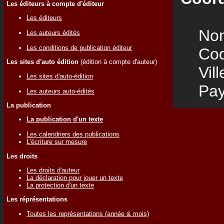
Les éditeurs à compte d'éditeur
Les éditeurs
Nom
Les auteurs édités
Les conditions de publication éditeur
Code
Les sites d'auto édition
(édition à compte d'auteur)
Vill
Les sites d'auto-édition
Pay
Les auteurs auto-édités
La publication
La publication d'un texte
Les calendriers des publications
L'écriture sur mesure
Les droits
Les droits d'auteur
La déclaration pour jouer un texte
La protection d'un texte
Les réprésentations
Toutes les représentations (année & mois)