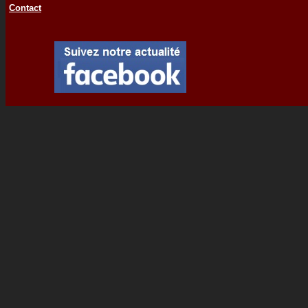
Contact