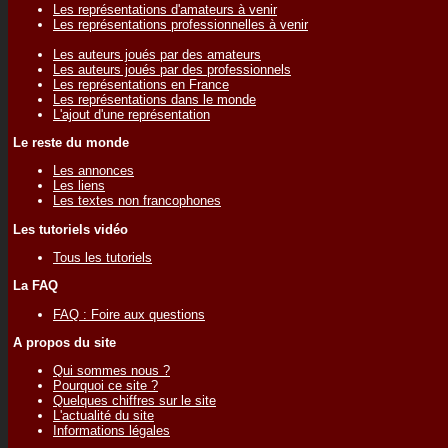
Les représentations d'amateurs à venir
Les représentations professionnelles à venir
Les auteurs joués par des amateurs
Les auteurs joués par des professionnels
Les représentations en France
Les représentations dans le monde
L'ajout d'une représentation
Le reste du monde
Les annonces
Les liens
Les textes non francophones
Les tutoriels vidéo
Tous les tutoriels
La FAQ
FAQ : Foire aux questions
A propos du site
Qui sommes nous ?
Pourquoi ce site ?
Quelques chiffres sur le site
L'actualité du site
Informations légales