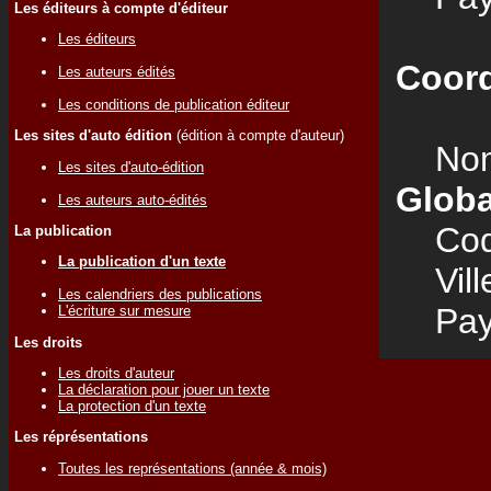
Les éditeurs à compte d'éditeur
Les éditeurs
Coord
Les auteurs édités
Les conditions de publication éditeur
Les sites d'auto édition
(édition à compte d'auteur)
Nom
Les sites d'auto-édition
Globa
Les auteurs auto-édités
Code
La publication
La publication d'un texte
Vill
Les calendriers des publications
Pay
L'écriture sur mesure
Les droits
Les droits d'auteur
La déclaration pour jouer un texte
La protection d'un texte
Les réprésentations
Toutes les représentations (année & mois)