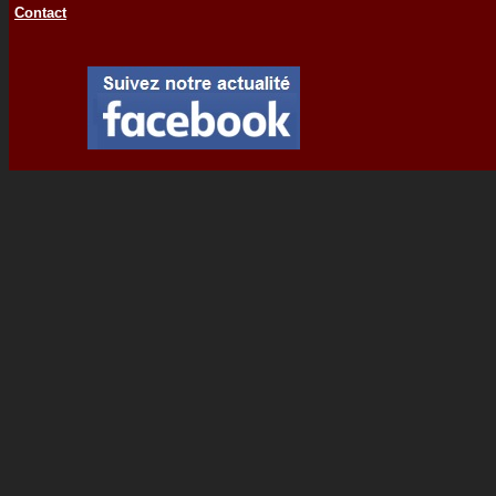
Contact