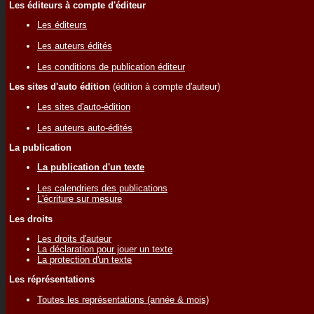
Les éditeurs à compte d'éditeur
Les éditeurs
Les auteurs édités
Les conditions de publication éditeur
Les sites d'auto édition
(édition à compte d'auteur)
Les sites d'auto-édition
Les auteurs auto-édités
La publication
La publication d'un texte
Les calendriers des publications
L'écriture sur mesure
Les droits
Les droits d'auteur
La déclaration pour jouer un texte
La protection d'un texte
Les réprésentations
Toutes les représentations (année & mois)