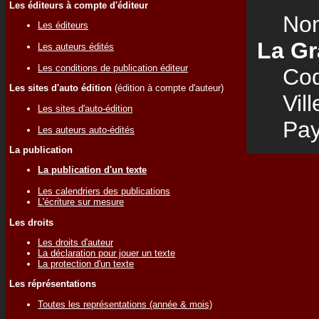
Les éditeurs à compte d'éditeur
Nom
Les éditeurs
La Gr
Les auteurs édités
Les conditions de publication éditeur
Code
Les sites d'auto édition
(édition à compte d'auteur)
Vill
Les sites d'auto-édition
Pay
Les auteurs auto-édités
La publication
La publication d'un texte
Les calendriers des publications
L'écriture sur mesure
Les droits
Les droits d'auteur
La déclaration pour jouer un texte
La protection d'un texte
Les réprésentations
Toutes les représentations (année & mois)