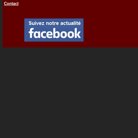
Contact