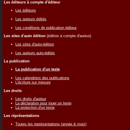
Les éditeurs à compte d'éditeur
Les éditeurs
Les auteurs édités
Les conditions de publication éditeur
Les sites d'auto édition
(édition à compte d'auteur)
Les sites d'auto-édition
Les auteurs auto-édités
La publication
La publication d'un texte
Les calendriers des publications
L'écriture sur mesure
Les droits
Les droits d'auteur
La déclaration pour jouer un texte
La protection d'un texte
Les réprésentations
Toutes les représentations (année & mois)