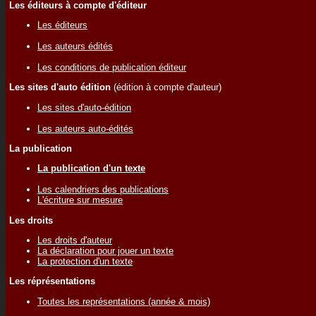
Les éditeurs à compte d'éditeur
Les éditeurs
Les auteurs édités
Les conditions de publication éditeur
Les sites d'auto édition
(édition à compte d'auteur)
Les sites d'auto-édition
Les auteurs auto-édités
La publication
La publication d'un texte
Les calendriers des publications
L'écriture sur mesure
Les droits
Les droits d'auteur
La déclaration pour jouer un texte
La protection d'un texte
Les réprésentations
Toutes les représentations (année & mois)