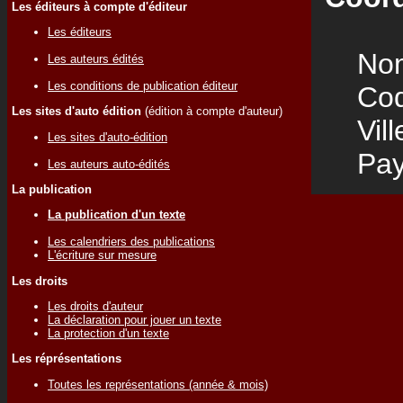
Les éditeurs à compte d'éditeur
Les éditeurs
Nom
Les auteurs édités
Les conditions de publication éditeur
Code
Les sites d'auto édition
(édition à compte d'auteur)
Vill
Les sites d'auto-édition
Pay
Les auteurs auto-édités
La publication
La publication d'un texte
Les calendriers des publications
L'écriture sur mesure
Les droits
Les droits d'auteur
La déclaration pour jouer un texte
La protection d'un texte
Les réprésentations
Toutes les représentations (année & mois)