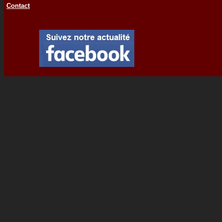
Contact