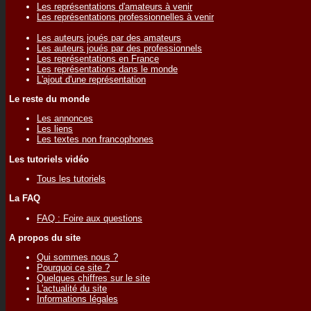
Les représentations d'amateurs à venir
Les représentations professionnelles à venir
Les auteurs joués par des amateurs
Les auteurs joués par des professionnels
Les représentations en France
Les représentations dans le monde
L'ajout d'une représentation
Le reste du monde
Les annonces
Les liens
Les textes non francophones
Les tutoriels vidéo
Tous les tutoriels
La FAQ
FAQ : Foire aux questions
A propos du site
Qui sommes nous ?
Pourquoi ce site ?
Quelques chiffres sur le site
L'actualité du site
Informations légales