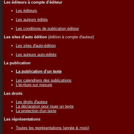
Les éditeurs à compte d'éditeur
Les éditeurs
Les auteurs édités
Les conditions de publication éditeur
Les sites d'auto édition
(édition à compte d'auteur)
Les sites d'auto-édition
Les auteurs auto-édités
La publication
La publication d'un texte
Les calendriers des publications
L'écriture sur mesure
Les droits
Les droits d'auteur
La déclaration pour jouer un texte
La protection d'un texte
Les réprésentations
Toutes les représentations (année & mois)