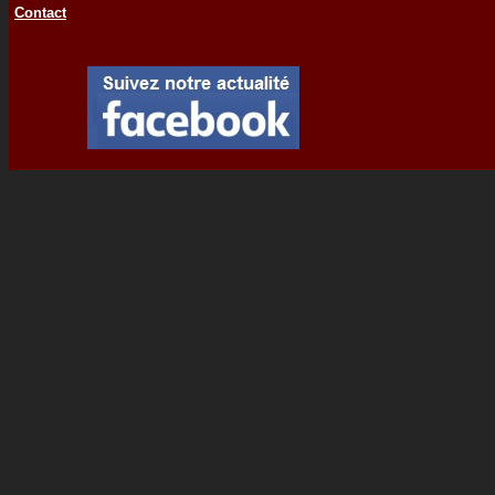
Contact