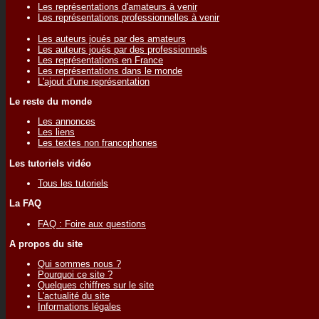
Les représentations d'amateurs à venir
Les représentations professionnelles à venir
Les auteurs joués par des amateurs
Les auteurs joués par des professionnels
Les représentations en France
Les représentations dans le monde
L'ajout d'une représentation
Le reste du monde
Les annonces
Les liens
Les textes non francophones
Les tutoriels vidéo
Tous les tutoriels
La FAQ
FAQ : Foire aux questions
A propos du site
Qui sommes nous ?
Pourquoi ce site ?
Quelques chiffres sur le site
L'actualité du site
Informations légales