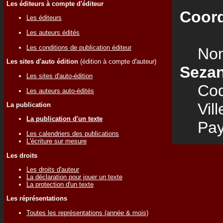
Les éditeurs à compte d'éditeur
Coord
Les éditeurs
Les auteurs édités
Les conditions de publication éditeur
Nom
Les sites d'auto édition
(édition à compte d'auteur)
Seza
Les sites d'auto-édition
Code
Les auteurs auto-édités
Vill
La publication
La publication d'un texte
Pay
Les calendriers des publications
L'écriture sur mesure
Les droits
Les droits d'auteur
La déclaration pour jouer un texte
La protection d'un texte
Les réprésentations
Toutes les représentations (année & mois)