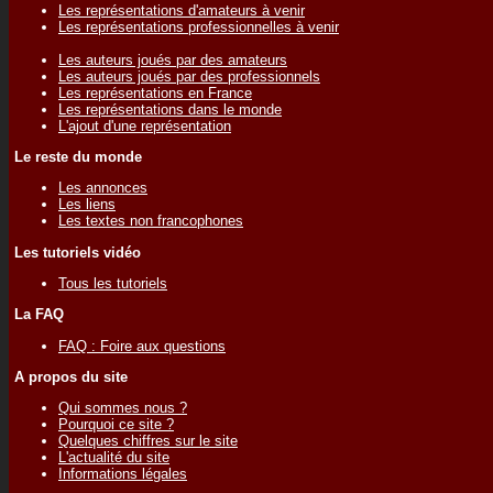
Les représentations d'amateurs à venir
Les représentations professionnelles à venir
Les auteurs joués par des amateurs
Les auteurs joués par des professionnels
Les représentations en France
Les représentations dans le monde
L'ajout d'une représentation
Le reste du monde
Les annonces
Les liens
Les textes non francophones
Les tutoriels vidéo
Tous les tutoriels
La FAQ
FAQ : Foire aux questions
A propos du site
Qui sommes nous ?
Pourquoi ce site ?
Quelques chiffres sur le site
L'actualité du site
Informations légales