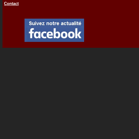
Contact