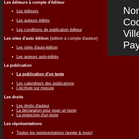
Les éditeurs à compte d'éditeur
Nom
Les éditeurs
Code
Les auteurs édités
Les conditions de publication éditeur
Vill
Les sites d'auto édition
(édition à compte d'auteur)
Pay
Les sites d'auto-édition
Les auteurs auto-édités
La publication
La publication d'un texte
Les calendriers des publications
L'écriture sur mesure
Les droits
Les droits d'auteur
La déclaration pour jouer un texte
La protection d'un texte
Les réprésentations
Toutes les représentations (année & mois)