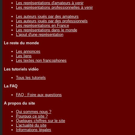
Les représentations d'amateurs à venir
Les représentations professionnelles à venir
Les auteurs joués par des amateurs
Les auteurs joués par des professionnels
Les représentations en France
Les représentations dans le monde
L'ajout d'une représentation
Le reste du monde
Les annonces
Les liens
Les textes non francophones
Les tutoriels vidéo
Tous les tutoriels
La FAQ
FAQ : Foire aux questions
A propos du site
Qui sommes nous ?
Pourquoi ce site ?
Quelques chiffres sur le site
L'actualité du site
Informations légales