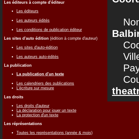
Les éditeurs à compte d'éditeur
Les éditeurs
Nom
Les auteurs édités
Les conditions de publication éditeur
Balbi
Les sites d'auto édition
(édition à compte d'auteur)
Code
Les sites d'auto-édition
Vill
Les auteurs auto-édités
Pay
La publication
La publication d'un texte
Courr
Les calendriers des publications
theat
L'écriture sur mesure
Les droits
Les droits d'auteur
La déclaration pour jouer un texte
La protection d'un texte
Les réprésentations
Toutes les représentations (année & mois)