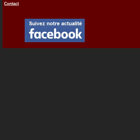
Contact