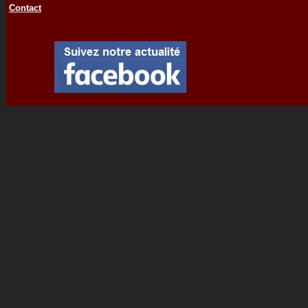
Contact