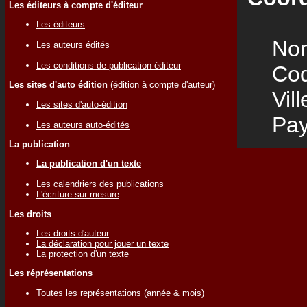
Les éditeurs à compte d'éditeur
Les éditeurs
Nom
Les auteurs édités
Les conditions de publication éditeur
Code
Les sites d'auto édition
(édition à compte d'auteur)
Vill
Les sites d'auto-édition
Pay
Les auteurs auto-édités
La publication
La publication d'un texte
Les calendriers des publications
L'écriture sur mesure
Les droits
Les droits d'auteur
La déclaration pour jouer un texte
La protection d'un texte
Les réprésentations
Toutes les représentations (année & mois)