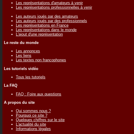
Les représentations d'amateurs à venir
Les représentations professionnelles à venir
Les auteurs joués par des amateurs
Les auteurs joués par des professionnels
Les représentations en France
Les représentations dans le monde
L'ajout d'une représentation
Le reste du monde
Les annonces
Les liens
Les textes non francophones
Les tutoriels vidéo
Tous les tutoriels
La FAQ
FAQ : Foire aux questions
A propos du site
Qui sommes nous ?
Pourquoi ce site ?
Quelques chiffres sur le site
L'actualité du site
Informations légales