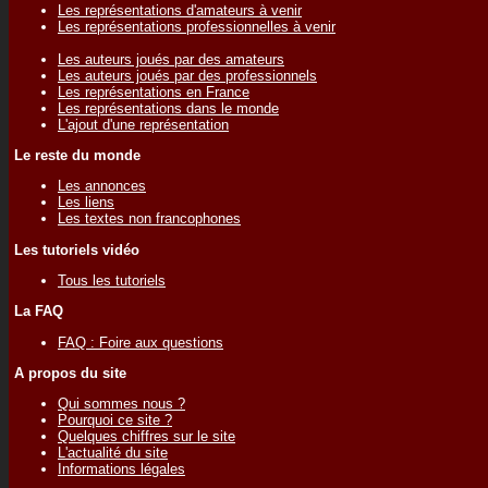
Les représentations d'amateurs à venir
Les représentations professionnelles à venir
Les auteurs joués par des amateurs
Les auteurs joués par des professionnels
Les représentations en France
Les représentations dans le monde
L'ajout d'une représentation
Le reste du monde
Les annonces
Les liens
Les textes non francophones
Les tutoriels vidéo
Tous les tutoriels
La FAQ
FAQ : Foire aux questions
A propos du site
Qui sommes nous ?
Pourquoi ce site ?
Quelques chiffres sur le site
L'actualité du site
Informations légales