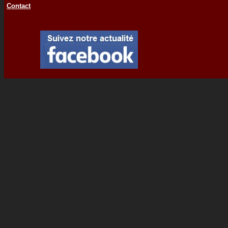
Contact