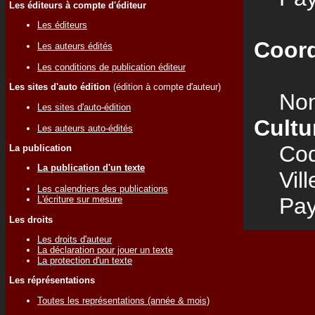
Les éditeurs à compte d'éditeur
Les éditeurs
Coord
Les auteurs édités
Les conditions de publication éditeur
Les sites d'auto édition
(édition à compte d'auteur)
Nom
Les sites d'auto-édition
Cultu
Les auteurs auto-édités
Code
La publication
La publication d'un texte
Vill
Les calendriers des publications
Pay
L'écriture sur mesure
Les droits
Les droits d'auteur
La déclaration pour jouer un texte
La protection d'un texte
Les réprésentations
Toutes les représentations (année & mois)