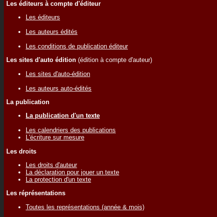
Les éditeurs à compte d'éditeur
Les éditeurs
Les auteurs édités
Les conditions de publication éditeur
Les sites d'auto édition
(édition à compte d'auteur)
Les sites d'auto-édition
Les auteurs auto-édités
La publication
La publication d'un texte
Les calendriers des publications
L'écriture sur mesure
Les droits
Les droits d'auteur
La déclaration pour jouer un texte
La protection d'un texte
Les réprésentations
Toutes les représentations (année & mois)