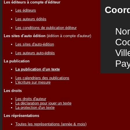
Les éditeurs à compte d'éditeur
Coord
Les éditeurs
Les auteurs édités
Les conditions de publication éditeur
Nom
Les sites d'auto édition
(édition à compte d'auteur)
Code
Les sites d'auto-édition
Vill
Les auteurs auto-édités
Pay
La publication
La publication d'un texte
Les calendriers des publications
L'écriture sur mesure
Les droits
Les droits d'auteur
La déclaration pour jouer un texte
La protection d'un texte
Les réprésentations
Toutes les représentations (année & mois)