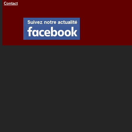
Contact