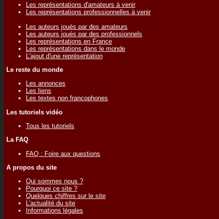
Les représentations d'amateurs à venir
Les représentations professionnelles à venir
Les auteurs joués par des amateurs
Les auteurs joués par des professionnels
Les représentations en France
Les représentations dans le monde
L'ajout d'une représentation
Le reste du monde
Les annonces
Les liens
Les textes non francophones
Les tutoriels vidéo
Tous les tutoriels
La FAQ
FAQ : Foire aux questions
A propos du site
Qui sommes nous ?
Pourquoi ce site ?
Quelques chiffres sur le site
L'actualité du site
Informations légales