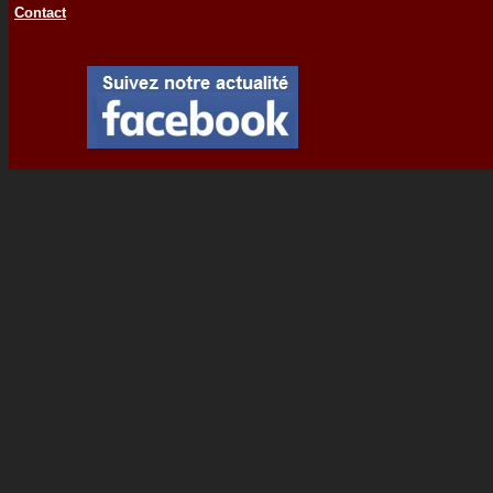
Contact