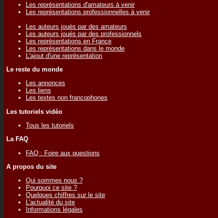
Les représentations d'amateurs à venir
Les représentations professionnelles à venir
Les auteurs joués par des amateurs
Les auteurs joués par des professionnels
Les représentations en France
Les représentations dans le monde
L'ajout d'une représentation
Le reste du monde
Les annonces
Les liens
Les textes non francophones
Les tutoriels vidéo
Tous les tutoriels
La FAQ
FAQ : Foire aux questions
A propos du site
Qui sommes nous ?
Pourquoi ce site ?
Quelques chiffres sur le site
L'actualité du site
Informations légales