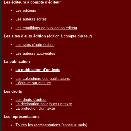
Les éditeurs à compte d'éditeur
Les éditeurs
Les auteurs édités
Les conditions de publication éditeur
Les sites d'auto édition
(édition à compte d'auteur)
Les sites d'auto-édition
Les auteurs auto-édités
La publication
La publication d'un texte
Les calendriers des publications
L'écriture sur mesure
Les droits
Les droits d'auteur
La déclaration pour jouer un texte
La protection d'un texte
Les réprésentations
Toutes les représentations (année & mois)